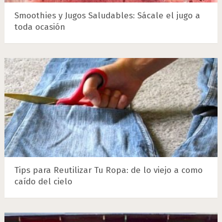
Smoothies y Jugos Saludables: Sácale el jugo a
toda ocasión
Tips para Reutilizar Tu Ropa: de lo viejo a como
caído del cielo