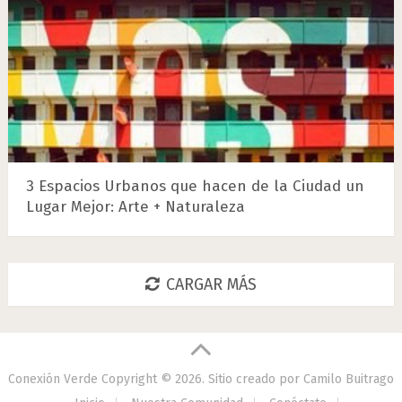
3 Espacios Urbanos que hacen de la Ciudad un
Lugar Mejor: Arte + Naturaleza
CARGAR MÁS
Conexión Verde
Copyright © 2026.
Sitio creado por
Camilo Buitrago