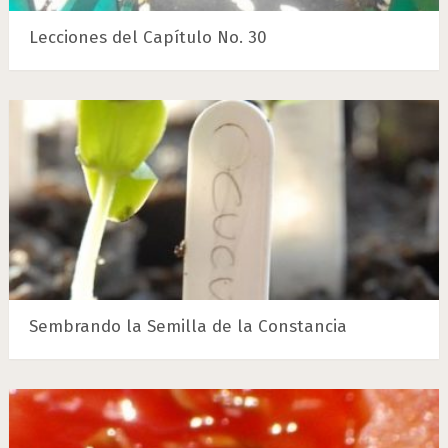
Lecciones del Capítulo No. 30
Sembrando la Semilla de la Constancia