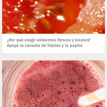
¿Por qué elegir alimentos frescos y locales?
Apoya la canasta de frijoles y la papita