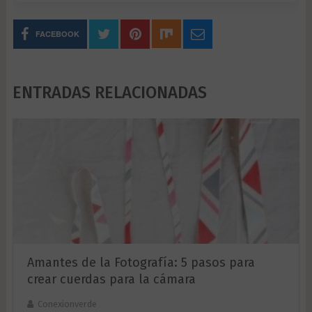
FACEBOOK
ENTRADAS RELACIONADAS
Amantes de la Fotografía: 5 pasos para
crear cuerdas para la cámara
Conexionverde