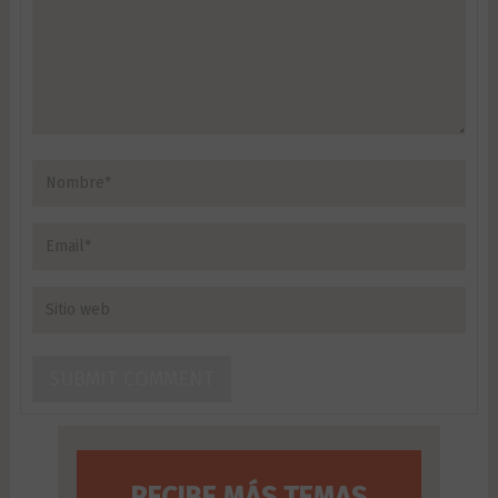
RECIBE MÁS TEMAS