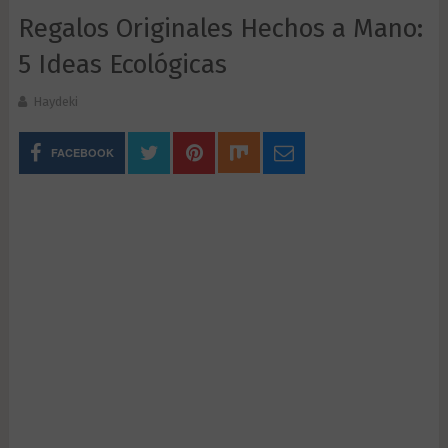
Regalos Originales Hechos a Mano:
5 Ideas Ecológicas
Haydeki
FACEBOOK