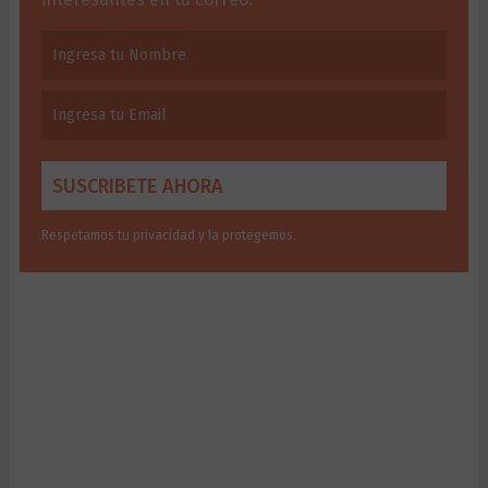
Respetamos tu privacidad y la protegemos.