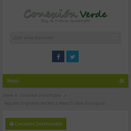
Menú
Home
Consumo Sustentable
Regalos Originales Hechos a Mano: 5 Ideas Ecológicas
Consumo Sustentable