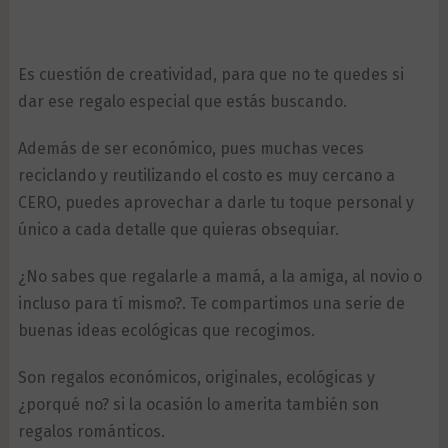
Es cuestión de creatividad, para que no te quedes si
dar ese regalo especial que estás buscando.
Además de ser económico, pues muchas veces
reciclando y reutilizando el costo es muy cercano a
CERO, puedes aprovechar a darle tu toque personal y
único a cada detalle que quieras obsequiar.
¿No sabes que regalarle a mamá, a la amiga, al novio o
incluso para tí mismo?. Te compartimos una serie de
buenas ideas ecológicas que recogimos.
Son regalos económicos, originales, ecológicas y
¿porqué no? si la ocasión lo amerita también son
regalos románticos.