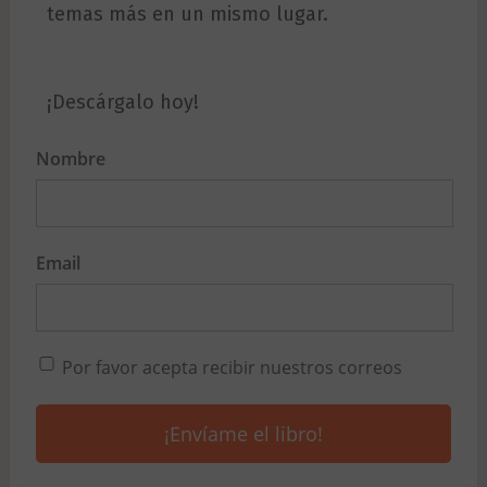
temas más en un mismo lugar.
¡Descárgalo hoy!
Nombre
Email
Por favor acepta recibir nuestros correos
¡Envíame el libro!