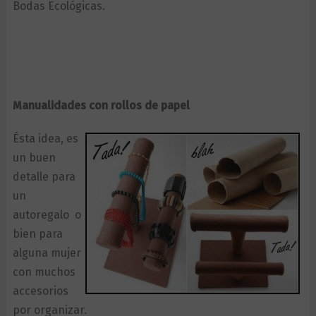
Bodas Ecológicas.
Manualidades con rollos de papel
Ésta idea, es
un buen
detalle para
un
autoregalo o
bien para
alguna mujer
con muchos
accesorios
por organizar.