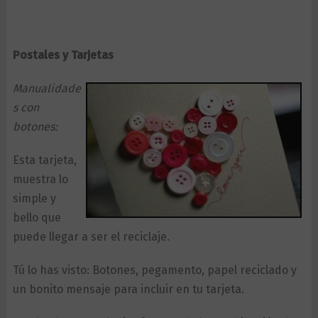
Postales y Tarjetas
Manualidade
s con
botones:
Esta tarjeta,
muestra lo
simple y
bello que
puede llegar a ser el reciclaje.
Tú lo has visto: Botones, pegamento, papel reciclado y
un bonito mensaje para incluir en tu tarjeta.