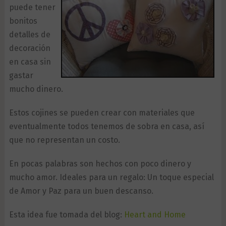
puede tener
bonitos
detalles de
decoración
en casa sin
gastar
mucho dinero.
Estos cojines se pueden crear con materiales que
eventualmente todos tenemos de sobra en casa, así
que no representan un costo.
En pocas palabras son hechos con poco dinero y
mucho amor. Ideales para un regalo: Un toque especial
de Amor y Paz para un buen descanso.
Esta idea fue tomada del blog:
Heart and Home