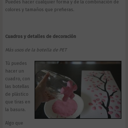
Puedes hacer cualquier forma y de la combinación de
colores y tamaños que prefieras.
Cuadros y detalles de decoración
Más usos de la botella de PET
Tú puedes
hacer un
cuadro, con
las botellas
de plástico
que tiras en
la basura.
Algo que