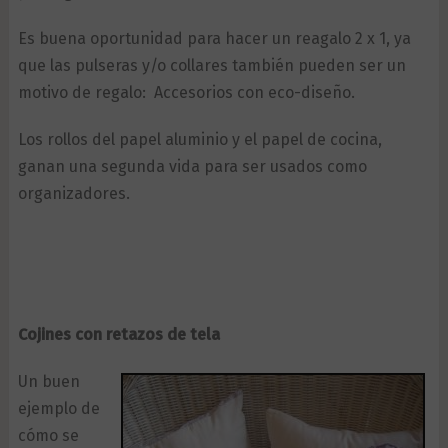
Es buena oportunidad para hacer un reagalo 2 x 1, ya
que las pulseras y/o collares también pueden ser un
motivo de regalo: Accesorios con eco-diseño.
Los rollos del papel aluminio y el papel de cocina,
ganan una segunda vida para ser usados como
organizadores.
Cojines con retazos de tela
Un buen
ejemplo de
cómo se