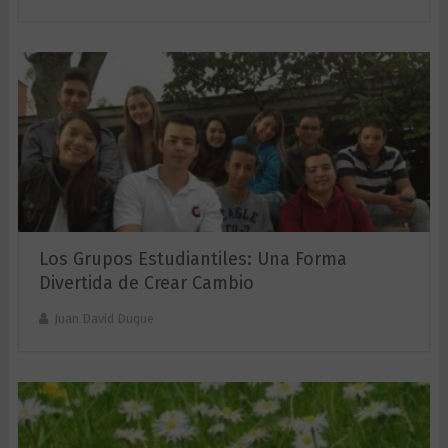
Los Grupos Estudiantiles: Una Forma
Divertida de Crear Cambio
Juan David Duque