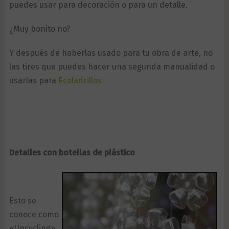
puedes usar para decoración o para un detalle.
¿Muy bonito no?
Y después de haberlas usado para tu obra de arte, no
las tires que puedes hacer una segunda manualidad o
usarlas para
Ecoladrillos
Detalles con botellas de plástico
Esto se
conoce como
«Upcycling»