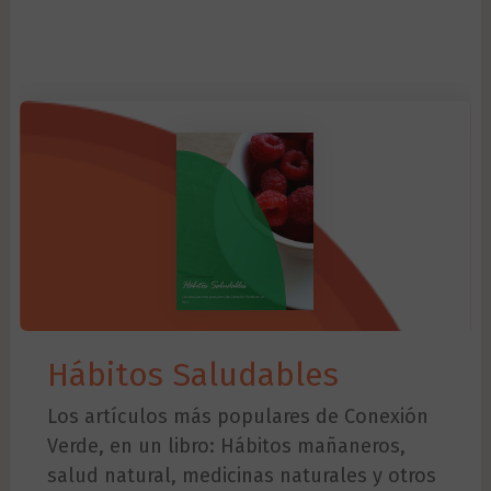
Hábitos Saludables
Los artículos más populares de Conexión
Verde, en un libro: Hábitos mañaneros,
salud natural, medicinas naturales y otros