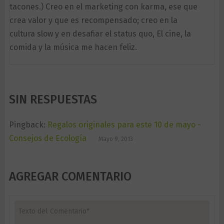
tacones.) Creo en el marketing con karma, ese que
crea valor y que es recompensado; creo en la
cultura slow y en desafiar el status quo, El cine, la
comida y la música me hacen feliz.
SIN RESPUESTAS
Pingback:
Regalos originales para este 10 de mayo -
Consejos de Ecología
Mayo 9, 2013
AGREGAR COMENTARIO