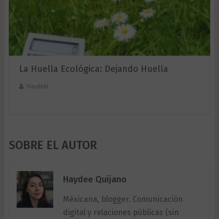
La Huella Ecológica: Dejando Huella
Haydeki
SOBRE EL AUTOR
Haydee Quijano
Méxicana, blogger. Comunicación
digital y relaciones públicas (sin