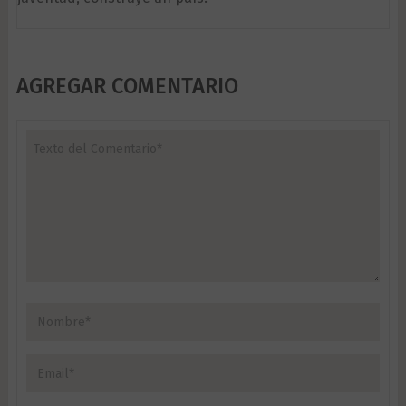
AGREGAR COMENTARIO