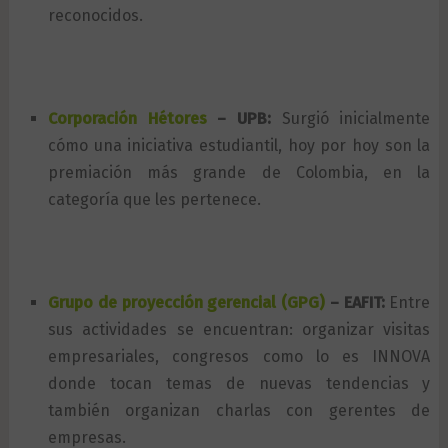
reconocidos.
Corporación Hétores
– UPB:
Surgió inicialmente
cómo una iniciativa estudiantil, hoy por hoy son la
premiación más grande de Colombia, en la
categoría que les pertenece.
Grupo de proyección gerencial (GPG)
– EAFIT:
Entre
sus actividades se encuentran: organizar visitas
empresariales, congresos como lo es INNOVA
donde tocan temas de nuevas tendencias y
también organizan charlas con gerentes de
empresas.