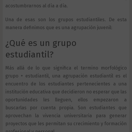
acostumbrarnos al día a día.
Una de esas son los grupos estudiantiles. De esta
manera definimos que es una agrupación juvenil:
¿Qué es un grupo
estudiantil?
Más allá de lo que significa el termino morfológico
grupo + estudiantil, una agrupación estudiantil es el
encuentro de los estudiantes pertenecientes a una
institución educativa que decidieron no esperar que las
oportunidades les lleguen, ellos empezaron a
buscarlas por cuenta propia. Son estudiantes que
aprovechan la vivencia universitaria para generar
proyectos que les permitan su crecimiento y formación
profesional y personal.