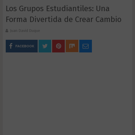
Los Grupos Estudiantiles: Una
Forma Divertida de Crear Cambio
Juan David Duque
FACEBOOK