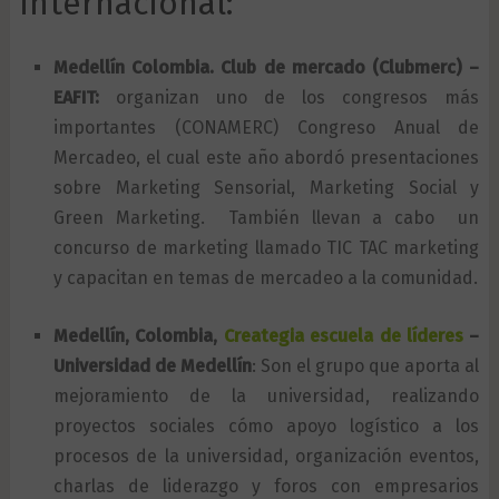
internacional:
Medellín Colombia. Club de mercado (Clubmerc) –
EAFIT:
organizan uno de los congresos más
importantes (CONAMERC) Congreso Anual de
Mercadeo, el cual este año abordó presentaciones
sobre Marketing Sensorial, Marketing Social y
Green Marketing. También llevan a cabo un
concurso de marketing llamado TIC TAC marketing
y capacitan en temas de mercadeo a la comunidad.
Medellín, Colombia,
Creategia escuela de líderes
–
Universidad de Medellín
: Son el grupo que aporta al
mejoramiento de la universidad, realizando
proyectos sociales cómo apoyo logístico a los
procesos de la universidad, organización eventos,
charlas de liderazgo y foros con empresarios