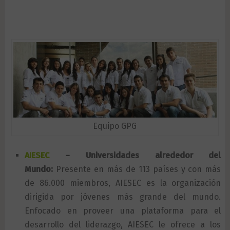
Equipo GPG
AIESEC
– Universidades alrededor del
Mundo:
Presente en más de 113 países y con más
de 86.000 miembros, AIESEC es la organización
dirigida por jóvenes más grande del mundo.
Enfocado en proveer una plataforma para el
desarrollo del liderazgo, AIESEC le ofrece a los