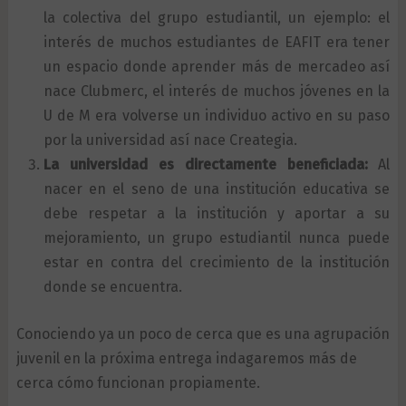
la colectiva del grupo estudiantil, un ejemplo: el
interés de muchos estudiantes de EAFIT era tener
un espacio donde aprender más de mercadeo así
nace Clubmerc, el interés de muchos jóvenes en la
U de M era volverse un individuo activo en su paso
por la universidad así nace Creategia.
La universidad es directamente beneficiada:
Al
nacer en el seno de una institución educativa se
debe respetar a la institución y aportar a su
mejoramiento, un grupo estudiantil nunca puede
estar en contra del crecimiento de la institución
donde se encuentra.
Conociendo ya un poco de cerca que es una agrupación
juvenil en la próxima entrega indagaremos más de
cerca cómo funcionan propiamente.