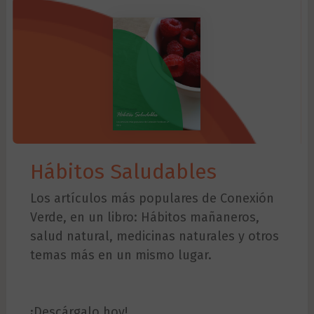
Hábitos Saludables
Los artículos más populares de Conexión
Verde, en un libro: Hábitos mañaneros,
salud natural, medicinas naturales y otros
temas más en un mismo lugar.
¡Descárgalo hoy!