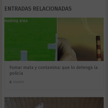
ENTRADAS RELACIONADAS
Fumar mata y contamina: que lo detenga la
policía
Haydeki