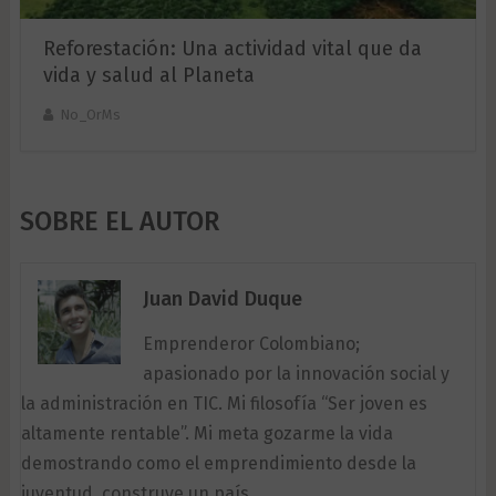
Reforestación: Una actividad vital que da
vida y salud al Planeta
No_OrMs
SOBRE EL AUTOR
Juan David Duque
Emprenderor Colombiano;
apasionado por la innovación social y
la administración en TIC. Mi filosofía “Ser joven es
altamente rentable”. Mi meta gozarme la vida
demostrando como el emprendimiento desde la
juventud, construye un país.