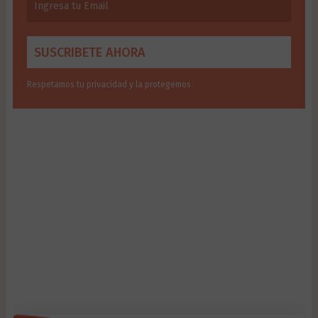
Respetamos tu privacidad y la protegemos.