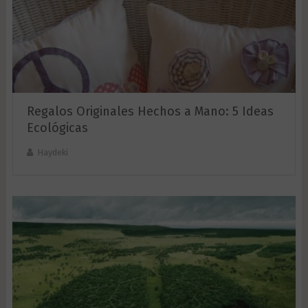
Regalos Originales Hechos a Mano: 5 Ideas
Ecológicas
Haydeki