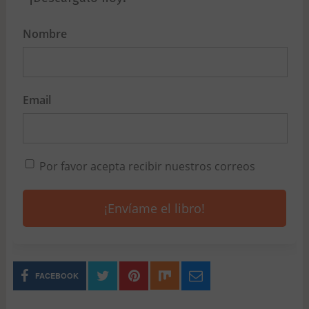
Nombre
Email
Por favor acepta recibir nuestros correos
¡Envíame el libro!
FACEBOOK