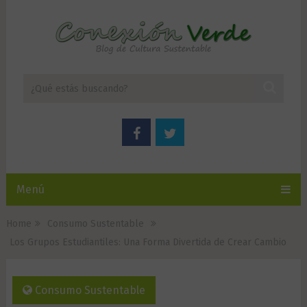
Menú
Home
Consumo Sustentable
Los Grupos Estudiantiles: Una Forma Divertida de Crear Cambio
Consumo Sustentable