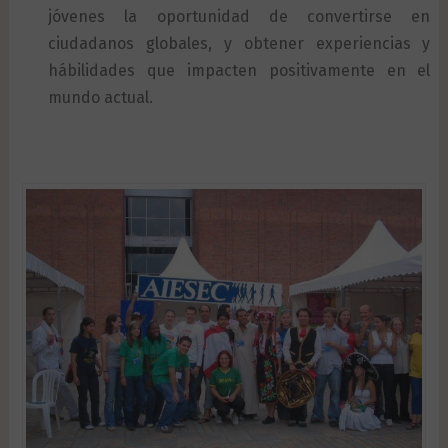
jóvenes la oportunidad de convertirse en
ciudadanos globales, y obtener experiencias y
hábilidades que impacten positivamente en el
mundo actual.