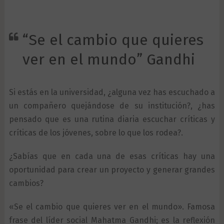
“Se el cambio que quieres
ver en el mundo” Gandhi
Si estás en la universidad, ¿alguna vez has escuchado a
un compañero quejándose de su institución?, ¿has
pensado que es una rutina diaria escuchar críticas y
críticas de los jóvenes, sobre lo que los rodea?.
¿Sabías que en cada una de esas críticas hay una
oportunidad para crear un proyecto y generar grandes
cambios?
«Se el cambio que quieres ver en el mundo». Famosa
frase del líder social Mahatma Gandhi; es la reflexión