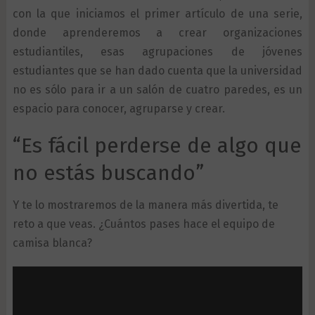
con la que iniciamos el primer artículo de una serie,
donde aprenderemos a crear organizaciones
estudiantiles, esas agrupaciones de jóvenes
estudiantes que se han dado cuenta que la universidad
no es sólo para ir a un salón de cuatro paredes, es un
espacio para conocer, agruparse y crear.
“Es fácil perderse de algo que
no estás buscando”
Y te lo mostraremos de la manera más divertida, te
reto a que veas. ¿Cuántos pases hace el equipo de
camisa blanca?