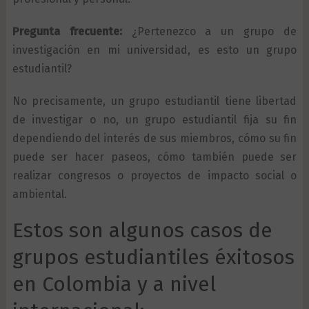
Pregunta frecuente:
¿Pertenezco a un grupo de
investigación en mi universidad, es esto un grupo
estudiantil?
No precisamente, un grupo estudiantil tiene libertad
de investigar o no, un grupo estudiantil fija su fin
dependiendo del interés de sus miembros, cómo su fin
puede ser hacer paseos, cómo también puede ser
realizar congresos o proyectos de impacto social o
ambiental.
Estos son algunos casos de
grupos estudiantiles éxitosos
en Colombia y a nivel