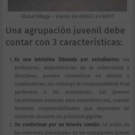
Global Village – Evento de AIESEC en EAFIT
Una agrupación juvenil debe
contar con 3 características:
Es una iniciativa liderada por estudiantes:
los
profesores, dependencias de la universidad y
directivos, pueden convertirse en aliados y
catalizadores, sin embargo la responsabilidad final
pertenece a los estudiantes. Los jóvenes
necesitamos espacios para empoderarnos, cuando
tenemos responsabilidades que dependen de
nosotros sacamos un potencial gigante.
Se conforman por un interés común:
La unión de
los intereses individuales de los estudiantes suman