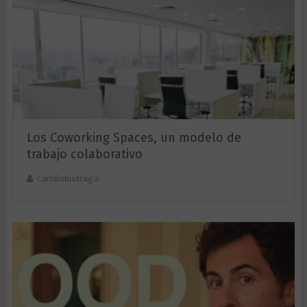
Los Coworking Spaces, un modelo de
trabajo colaborativo
Camilobuitrago