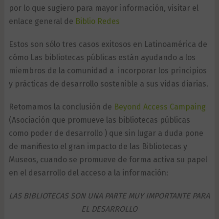
por lo que sugiero para mayor información, visitar el
enlace general de
Biblio Redes
Estos son sólo tres casos exitosos en Latinoamérica de
cómo Las bibliotecas públicas están ayudando a los
miembros de la comunidad a incorporar los principios
y prácticas de desarrollo sostenible a sus vidas diarias.
Retomamos la conclusión de
Beyond Access Campaing
(Asociación que promueve las bibliotecas públicas
como poder de desarrollo ) que sin lugar a duda pone
de manifiesto el gran impacto de las Bibliotecas y
Museos, cuando se promueve de forma activa su papel
en el desarrollo del acceso a la información:
LAS BIBLIOTECAS SON UNA PARTE MUY IMPORTANTE PARA
EL DESARROLLO