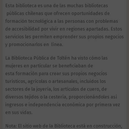
Esta biblioteca es una de las muchas bibliotecas
públicas chilenas que ofrecen oportunidades de
formación tecnológica a las personas con problemas
de accesibilidad por vivir en regiones apartadas. Estos
servicios les permiten emprender sus propios negocios
y promocionarlos en línea.
La Biblioteca Pública de Toltén ha visto cómo las
mujeres en particular se beneficiaban de
esta formación para crear sus propios negocios
turísticos, agrícolas o artesanales, incluidos los
sectores de la joyería, los artículos de cuero, de
diversos tejidos o la cestería, proporcionándoles así
ingresos e independencia económica por primera vez
en sus vidas.
Nota: El sitio web de la Biblioteca está en construcción,