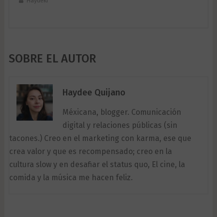
Haydeki
SOBRE EL AUTOR
Haydee Quijano
Méxicana, blogger. Comunicación
digital y relaciones públicas (sin
tacones.) Creo en el marketing con karma, ese que
crea valor y que es recompensado; creo en la
cultura slow y en desafiar el status quo, El cine, la
comida y la música me hacen feliz.