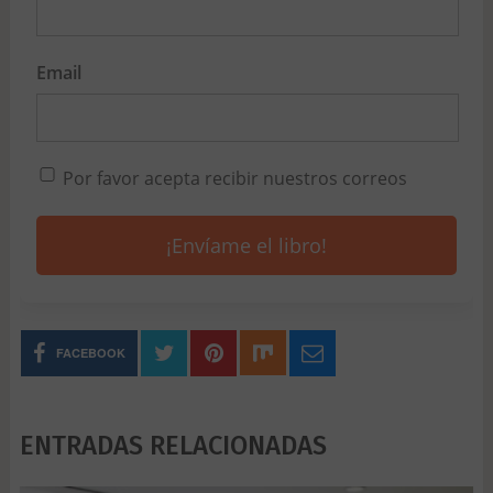
Email
Por favor acepta recibir nuestros correos
¡Envíame el libro!
FACEBOOK
ENTRADAS RELACIONADAS