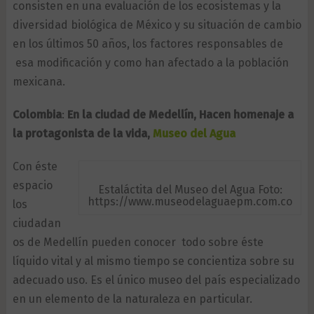
consisten en una evaluación de los ecosistemas y la
diversidad biológica de México y su situación de cambio
en los últimos 50 años, los factores responsables de
esa modificación y como han afectado a la población
mexicana.
Colombia
:
En la ciudad de Medellín, Hacen homenaje a
la protagonista de la vida,
Museo del Agua
Con éste
espacio
Estaláctita del Museo del Agua Foto:
https://www.museodelaguaepm.com.co
los
ciudadan
os de Medellín pueden conocer todo sobre éste
líquido vital y al mismo tiempo se concientiza sobre su
adecuado uso. Es el único museo del país especializado
en un elemento de la naturaleza en particular.