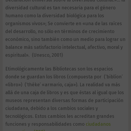
diversidad cultural es tan necesaria para el género
humano como la diversidad biológica para los
organismos vivos»; Se convierte en «una de las raíces
del desarrollo, no sólo en términos de crecimiento
económico, sino también como un medio para lograr un
balance más satisfactorio intelectual, afectivo, moral y
espiritual». (Unesco, 2001)
Etimológicamente las Bibliotecas son los espacios
donde se guardan los libros (compuesta por (‘biblíon’
«libro») (‘théke’ «armario, caja»). La realidad va más
allá de una caja de libros y es que éstas al igual que los
museos representan diversas formas de participación
ciudadana, debido a los cambios sociales y
tecnológicos. Estos cambios les acreditan grandes
funciones y responsabilidades como
ciudadanos