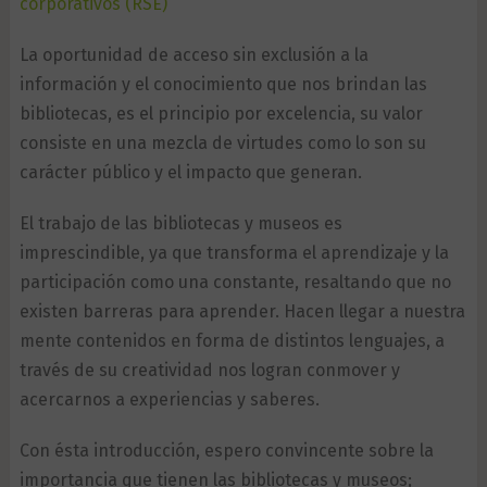
corporativos (RSE)
La oportunidad de acceso sin exclusión a la
información y el conocimiento que nos brindan las
bibliotecas, es el principio por excelencia, su valor
consiste en una mezcla de virtudes como lo son su
carácter público y el impacto que generan.
El trabajo de las bibliotecas y museos es
imprescindible, ya que transforma el aprendizaje y la
participación como una constante, resaltando que no
existen barreras para aprender. Hacen llegar a nuestra
mente contenidos en forma de distintos lenguajes, a
través de su creatividad nos logran conmover y
acercarnos a experiencias y saberes.
Con ésta introducción, espero convincente sobre la
importancia que tienen las bibliotecas y museos;