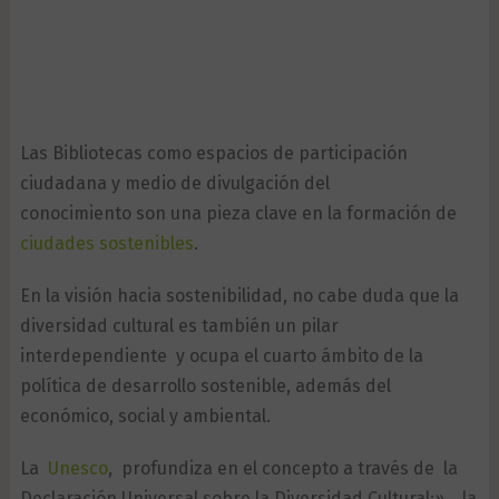
Las Bibliotecas como espacios de participación
ciudadana y medio de divulgación del
conocimiento son una pieza clave en la formación de
ciudades sostenibles
.
En la visión hacia sostenibilidad, no cabe duda que la
diversidad cultural es también un pilar
interdependiente y ocupa el cuarto ámbito de la
política de desarrollo sostenible, además del
económico, social y ambiental.
La
Unesco
, profundiza en el concepto a través de la
Declaración Universal sobre la Diversidad Cultural:»… la