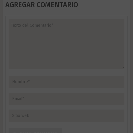
AGREGAR COMENTARIO