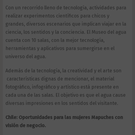
Con un recorrido lleno de tecnología, actividades para
realizar experimentos científicos para chicos y
grandes, diversos escenarios que implican viajar en la
ciencia, los sentidos y la conciencia. El Museo del agua
cuenta con 10 salas, con la mejor tecnología,
herramientas y aplicativos para sumergirse en el
universo del agua.
Además de la tecnología, la creatividad y el arte son
características dignas de mencionar, el material
fotográfico, infográfico y artístico está presente en
cada una de las salas. El objetivo es que el agua cause
diversas impresiones en los sentidos del visitante.
Chile: Oportunidades para las mujeres Mapuches con
visión de negocio.