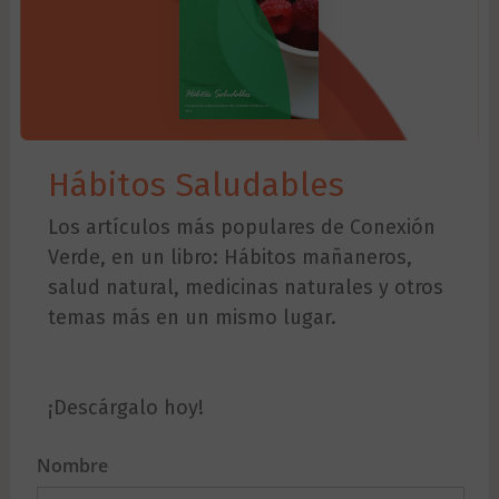
Hábitos Saludables
Los artículos más populares de Conexión
Verde, en un libro: Hábitos mañaneros,
salud natural, medicinas naturales y otros
temas más en un mismo lugar.
¡Descárgalo hoy!
Nombre