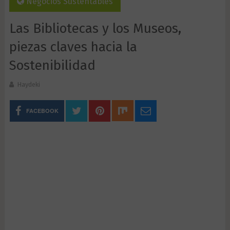
Negocios Sustentables
Las Bibliotecas y los Museos,
piezas claves hacia la
Sostenibilidad
Haydeki
FACEBOOK