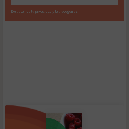
Respetamos tu privacidad y la protegemos.