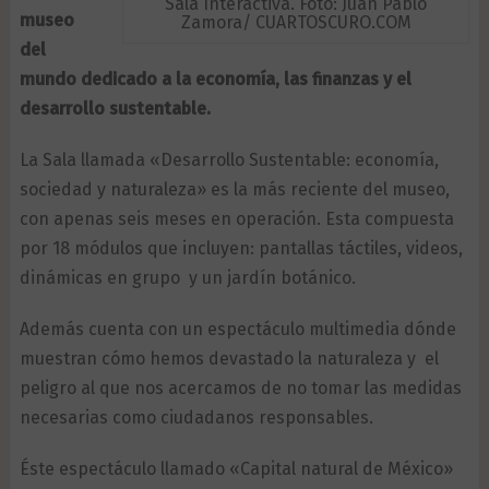
Sala Interactiva. Foto: Juan Pablo
museo
Zamora/ CUARTOSCURO.COM
del
mundo dedicado a la economía, las finanzas y el
desarrollo sustentable.
La Sala llamada «Desarrollo Sustentable: economía,
sociedad y naturaleza» es la más reciente del museo,
con apenas seis meses en operación. Esta compuesta
por 18 módulos que incluyen: pantallas táctiles, videos,
dinámicas en grupo y un jardín botánico.
Además cuenta con un espectáculo multimedia dónde
muestran cómo hemos devastado la naturaleza y el
peligro al que nos acercamos de no tomar las medidas
necesarias como ciudadanos responsables.
Éste espectáculo llamado «Capital natural de México»