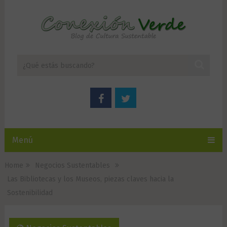
Menú
Home
Negocios Sustentables
Las Bibliotecas y los Museos, piezas claves hacia la
Sostenibilidad