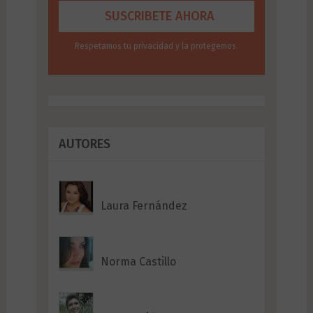
Respetamos tu privacidad y la protegemos.
AUTORES
Laura Fernández
Norma Castillo