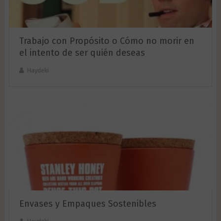
Trabajo con Propósito o Cómo no morir en
el intento de ser quién deseas
Haydeki
Envases y Empaques Sostenibles