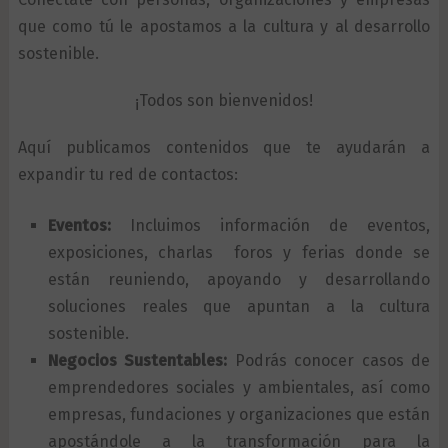
que como tú le apostamos a la cultura y al desarrollo
sostenible.
¡Todos son bienvenidos!
Aquí publicamos contenidos que te ayudarán a
expandir tu red de contactos:
Eventos:
Incluimos información de eventos,
exposiciones, charlas foros y ferias donde se
están reuniendo, apoyando y desarrollando
soluciones reales que apuntan a la cultura
sostenible.
Negocios Sustentables:
Podrás conocer casos de
emprendedores sociales y ambientales, así como
empresas, fundaciones y organizaciones que están
apostándole a la transformación para la