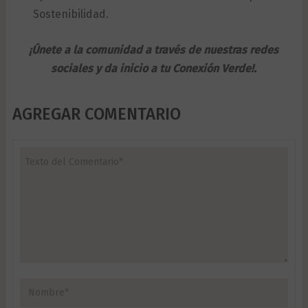
Sostenibilidad.
¡Únete a la comunidad a través de nuestras redes
sociales y da inicio a tu Conexión Verde!.
AGREGAR COMENTARIO