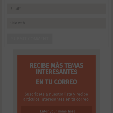
RECIBE MÁS TEMAS
INTERESANTES
EN TU CORREO
Suscribete a nuestra lista y recibe
artículos interesantes en tu correo.