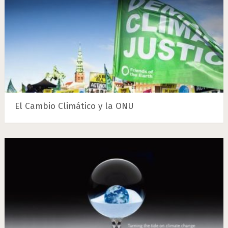
El Cambio Climático y la ONU