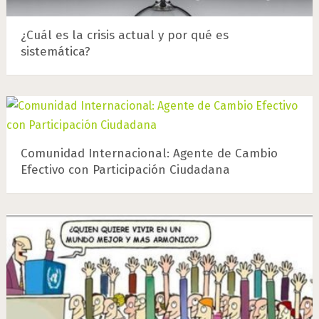
¿Cuál es la crisis actual y por qué es
sistemática?
Comunidad Internacional: Agente de Cambio
Efectivo con Participación Ciudadana