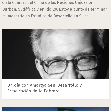
en la Cumbre del Clima de las Naciones Unidas en
Durban, Sudáfrica y en Rio+20. Estoy a punto de terminar
mi maestría en Estudios de Desarrollo en Suiza.
Un día con Amartya Sen: Desarrollo y
Erradicación de la Pobreza