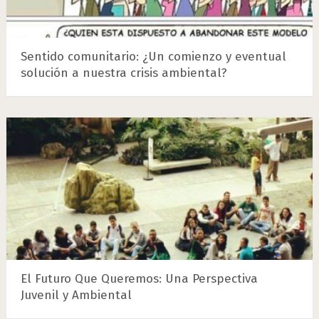
Sentido comunitario: ¿Un comienzo y eventual
solución a nuestra crisis ambiental?
El Futuro Que Queremos: Una Perspectiva
Juvenil y Ambiental