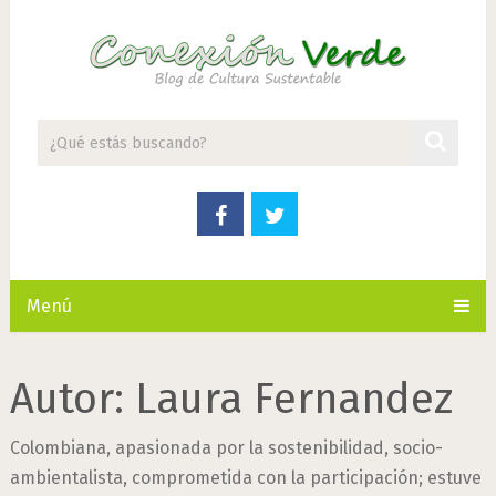
Menú
Autor:
Laura Fernandez
Colombiana, apasionada por la sostenibilidad, socio-
ambientalista, comprometida con la participación; estuve