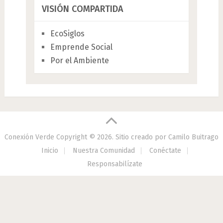
VISIÓN COMPARTIDA
EcoSiglos
Emprende Social
Por el Ambiente
Conexión Verde
Copyright © 2026.
Sitio creado por
Camilo Buitrago
Inicio
Nuestra Comunidad
Conéctate
Responsabilízate