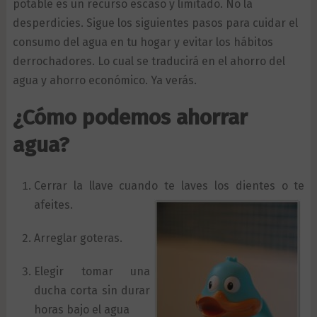
potable es un recurso escaso y limitado. No la
desperdicies. Sigue los siguientes pasos para cuidar el
consumo del agua en tu hogar y evitar los hábitos
derrochadores. Lo cual se traducirá en el ahorro del
agua y ahorro económico. Ya verás.
¿Cómo podemos ahorrar
agua?
Cerrar la llave cuando te laves los dientes o te
afeites.
Arreglar goteras.
Elegir tomar una
ducha corta sin durar
horas bajo el agua