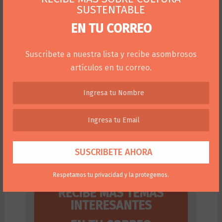
SUSTENTABLE
EN TU CORREO
Suscribete a nuestra lista y recibe asombrosos
artículos en tu correo.
Respetamos tu privacidad y la protegemos.
RECIBE MÁS TEMAS
INTERESANTES