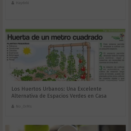
Haydeki
Los Huertos Urbanos: Una Excelente
Alternativa de Espacios Verdes en Casa
No_OrMs