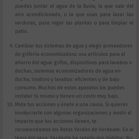
puedes juntar el agua de la lluvia, la que sale del
aire acondicionado, o la que usas para lavar las
verduras, para regar las plantas o para limpiar el
patio.
Cambiar tus sistemas de agua y elegir proveedores
de grifería economizadora: usa artículos para el
ahorro del agua: grifos, dispositivos para lavabos o
duchas, sistemas economizadores de agua en
ducha, inodoro y lavabos: eficientes y de bajo
consumo. Muchos de estos aparatos los puedes
instalar tú mismo y tienen un costo muy bajo.
Mide tus acciones y únete a una causa. Si quieres
involucrarte con algunas organizaciones y medir el
impacto que tus acciones tienen, te
recomendamos los Retos Verdes de Verdeate. En el
tema del agua. Verdeate ha retado dos hábitos: No