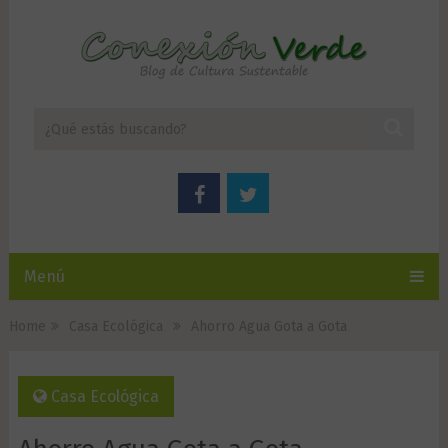
Menú
Home
Casa Ecológica
Ahorro Agua Gota a Gota
Casa Ecológica