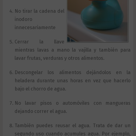
No tirar la cadena del
inodoro
innecesariamente
Cerrar la llave
mientras lavas a mano la vajilla y también para
lavar frutas, verduras y otros alimentos.
Descongelar los alimentos dejándolos en la
heladera durante unas horas en vez que hacerlo
bajo el chorro de agua.
No lavar pisos o automóviles con mangueras
dejando correr el agua.
También puedes reusar el agua. Trata de dar un
segundo uso cuando acumules agua. Por ejemplo,