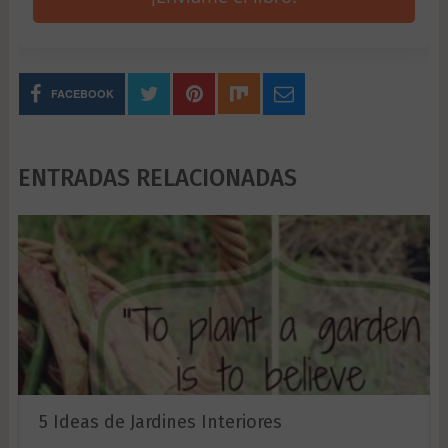
FACEBOOK
ENTRADAS RELACIONADAS
5 Ideas de Jardines Interiores