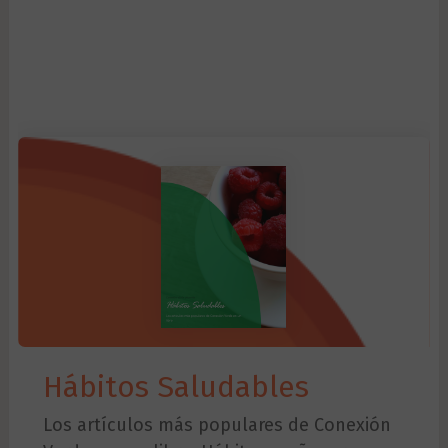
Hábitos Saludables
Los artículos más populares de Conexión