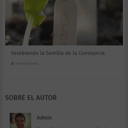
Sembrando la Semilla de la Constancia
Ximena Apaez
SOBRE EL AUTOR
Admin