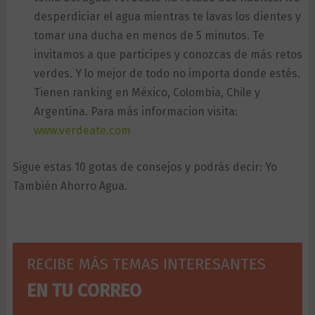
desperdiciar el agua mientras te lavas los dientes y
tomar una ducha en menos de 5 minutos. Te
invitamos a que participes y conozcas de más retos
verdes. Y lo mejor de todo no importa donde estés.
Tienen ranking en México, Colombia, Chile y
Argentina. Para más informacion visita:
www.verdeate.com
Sigue estas 10 gotas de consejos y podrás decir: Yo
También Ahorro Agua.
RECIBE MÁS TEMAS INTERESANTES
EN TU CORREO