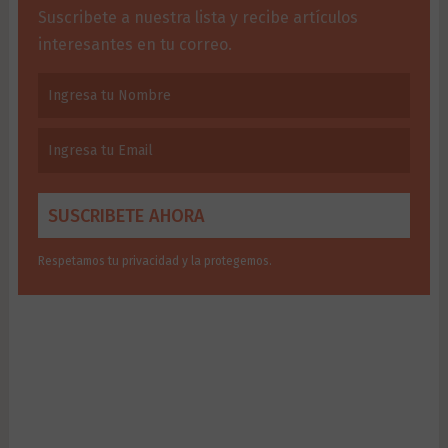
Suscribete a nuestra lista y recibe artículos
interesantes en tu correo.
Respetamos tu privacidad y la protegemos.